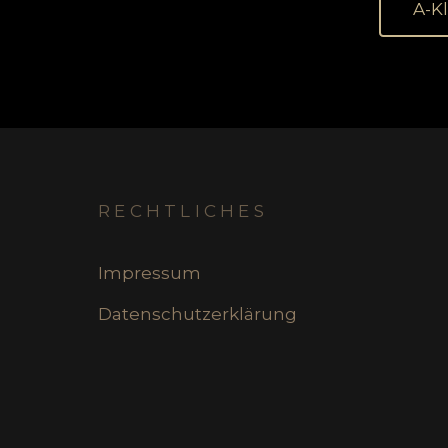
A-K
RECHTLICHES
Impressum
Datenschutzerklärung