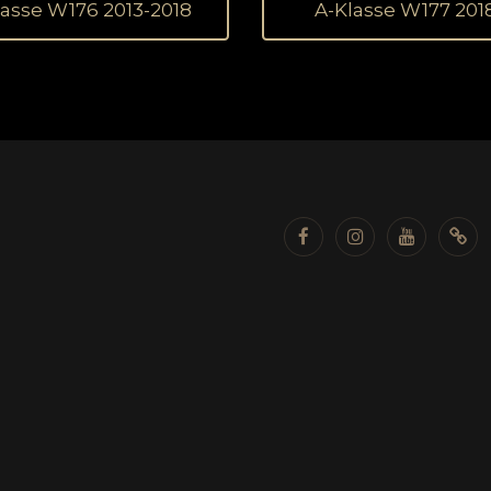
lasse W176 2013-2018
A-Klasse W177 201