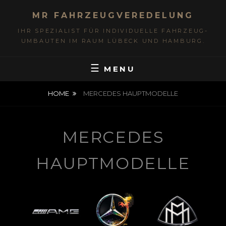
MR FAHRZEUGVEREDELUNG
IHR SPEZIALIST FÜR INDIVIDUELLE FAHRZEUG-
UMBAUTEN IM RAUM LÜBECK UND HAMBURG.
MENU
HOME
MERCEDES HAUPTMODELLE
MERCEDES
HAUPTMODELLE