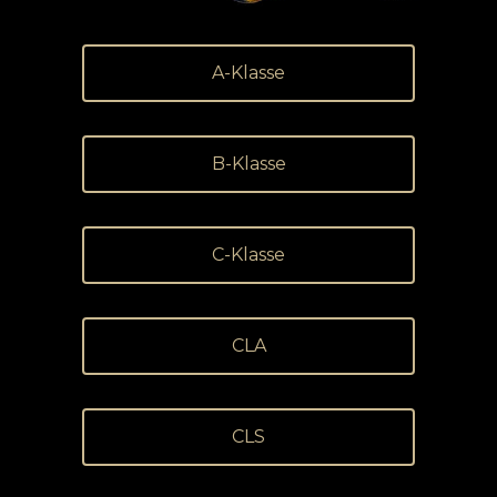
A-Klasse
B-Klasse
C-Klasse
CLA
CLS