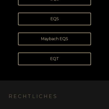
EQS
Maybach EQS
EQT
RECHTLICHES