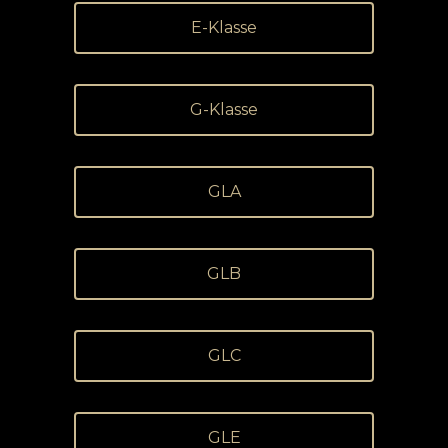
E-Klasse
G-Klasse
GLA
GLB
GLC
GLE