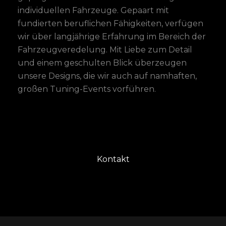
individuellen Fahrzeuge. Gepaart mit
fundierten beruflichen Fähigkeiten, verfügen
wir über langjährige Erfahrung im Bereich der
Fahrzeugveredelung. Mit Liebe zum Detail
und einem geschulten Blick überzeugen
unsere Designs, die wir auch auf namhaften,
großen Tuning-Events vorführen.
NEXT
Kontakt