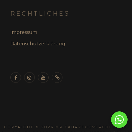
RECHTLICHES
Impressum
Datenschutzerklärung
COPYRIGHT © 2026
MR FAHRZEUGVEREDELUNG
.