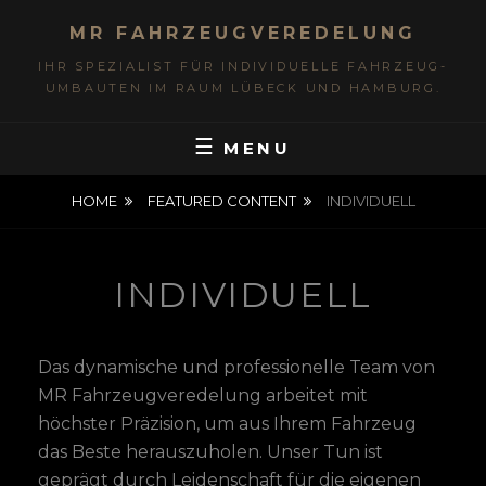
MR FAHRZEUGVEREDELUNG
IHR SPEZIALIST FÜR INDIVIDUELLE FAHRZEUG-
UMBAUTEN IM RAUM LÜBECK UND HAMBURG.
MENU
HOME
FEATURED CONTENT
INDIVIDUELL
INDIVIDUELL
Das dynamische und professionelle Team von
MR Fahrzeugveredelung arbeitet mit
höchster Präzision, um aus Ihrem Fahrzeug
das Beste herauszuholen. Unser Tun ist
geprägt durch Leidenschaft für die eigenen